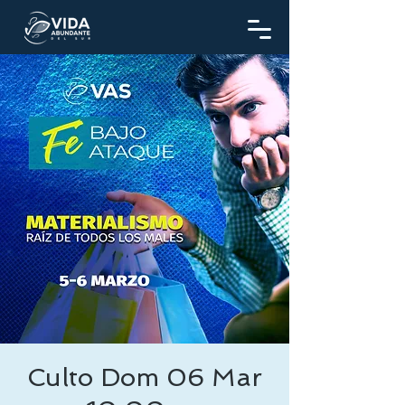
Culto Dom 06 Mar