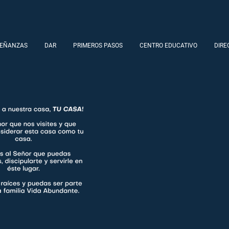
EÑANZAS
DAR
PRIMEROS PASOS
CENTRO EDUCATIVO
DIRE