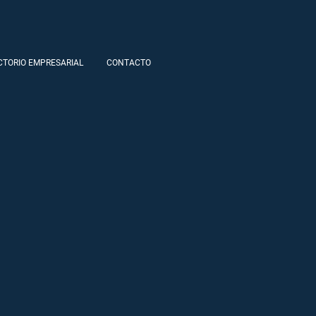
CTORIO EMPRESARIAL
CONTACTO