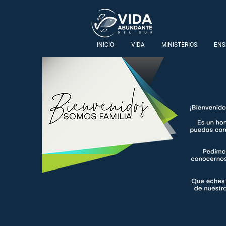
INICIO
VIDA
MINISTERIOS
ENS