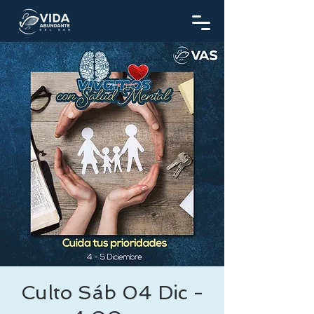
Culto Sáb 04 Dic -