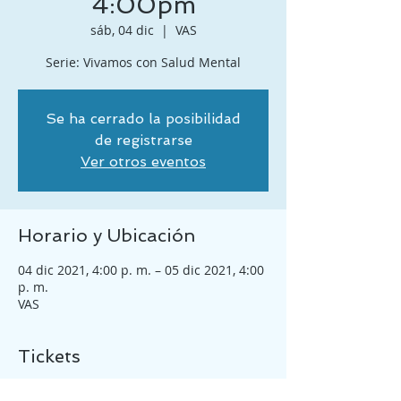
4:00pm
sáb, 04 dic
  |  
VAS
Serie: Vivamos con Salud Mental
Se ha cerrado la posibilidad
de registrarse
Ver otros eventos
Horario y Ubicación
04 dic 2021, 4:00 p. m. – 05 dic 2021, 4:00
p. m.
VAS
Tickets