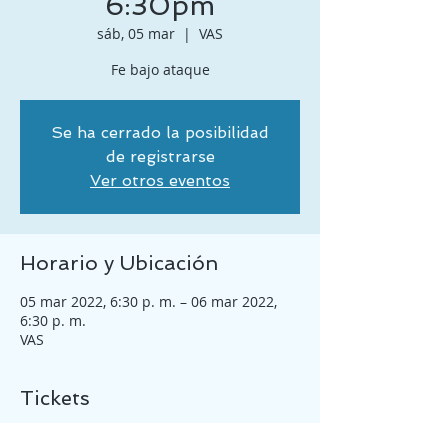
6:30pm
sáb, 05 mar
  |  
VAS
Se ha cerrado la posibilidad
de registrarse
Ver otros eventos
Horario y Ubicación
05 mar 2022, 6:30 p. m. – 06 mar 2022,
6:30 p. m.
VAS
Tickets