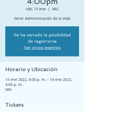
4:00pm
sáb, 15 ene
  |  
VAS
Serie: Administración de la Vida
Se ha cerrado la posibilidad
de registrarse
Ver otros eventos
Horario y Ubicación
15 ene 2022, 4:00 p. m. – 16 ene 2022,
4:00 p. m.
VAS
Tickets