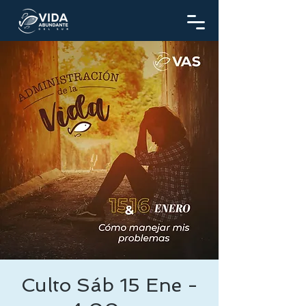
Culto Sáb 15 Ene -