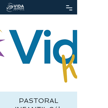
PASTORAL