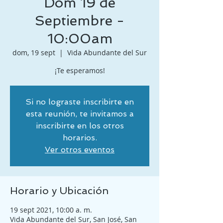
Dom 19 de
Septiembre -
10:00am
dom, 19 sept
  |  
Vida Abundante del Sur
¡Te esperamos!
Si no lograste inscribirte en
esta reunión, te invitamos a
inscribirte en los otros
horarios.
Ver otros eventos
Horario y Ubicación
19 sept 2021, 10:00 a. m.
Vida Abundante del Sur, San José, San