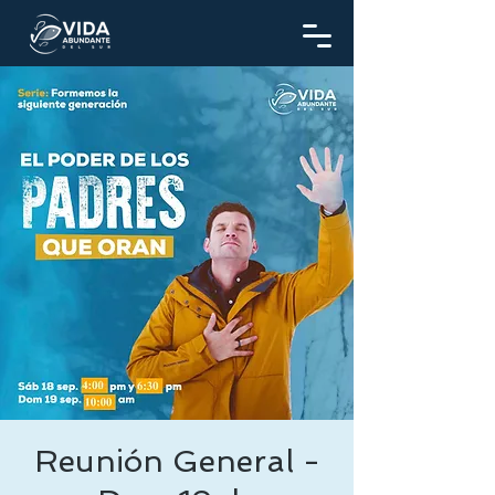
Reunión General -