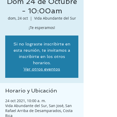
Dom 24 de Octubre
- 10:00am
dom, 24 oct
  |  
Vida Abundante del Sur
¡Te esperamos!
Si no lograste inscribirte en
esta reunión, te invitamos a
inscribirte en los otros
horarios.
Ver otros eventos
Horario y Ubicación
24 oct 2021, 10:00 a. m.
Vida Abundante del Sur, San José, San
Rafael Arriba de Desamparados, Costa
Rica