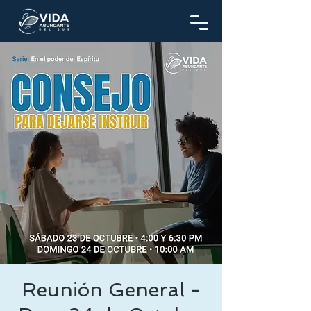
Reunión General -