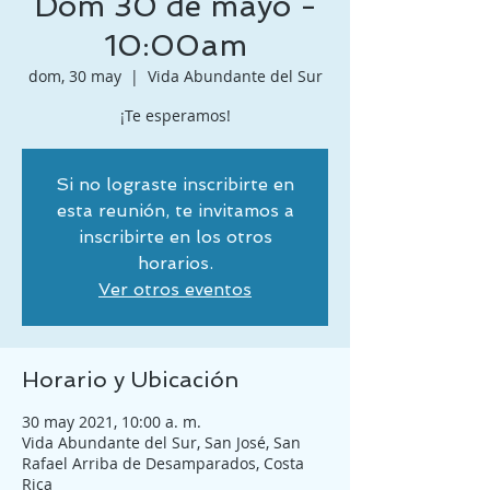
Dom 30 de mayo -
10:00am
dom, 30 may
  |  
Vida Abundante del Sur
¡Te esperamos!
Si no lograste inscribirte en
esta reunión, te invitamos a
inscribirte en los otros
horarios.
Ver otros eventos
Horario y Ubicación
30 may 2021, 10:00 a. m.
Vida Abundante del Sur, San José, San
Rafael Arriba de Desamparados, Costa
Rica