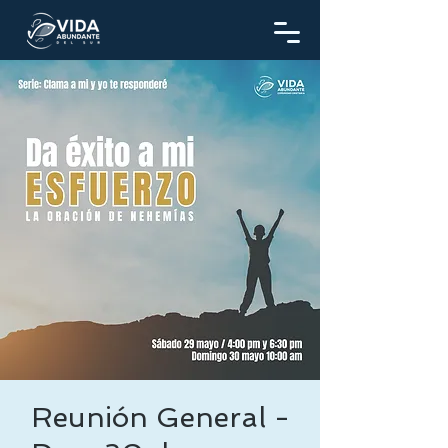
Reunión General -