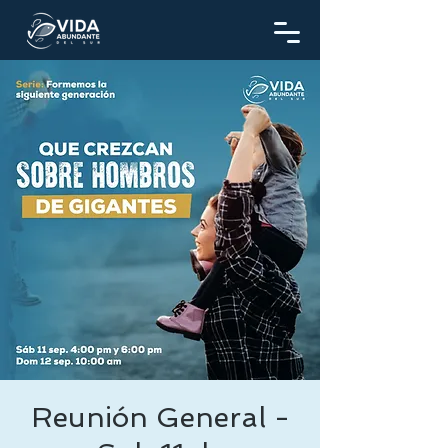
Reunión General -