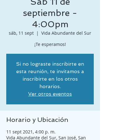
Sab 11 de
septiembre -
4:00pm
sáb, 11 sept
  |  
Vida Abundante del Sur
¡Te esperamos!
Si no lograste inscribirte en
esta reunión, te invitamos a
inscribirte en los otros
horarios.
Ver otros eventos
Horario y Ubicación
11 sept 2021, 4:00 p. m.
Vida Abundante del Sur, San José, San