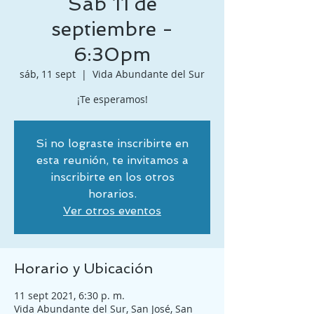
Sab 11 de
septiembre -
6:30pm
sáb, 11 sept
  |  
Vida Abundante del Sur
¡Te esperamos!
Si no lograste inscribirte en
esta reunión, te invitamos a
inscribirte en los otros
horarios.
Ver otros eventos
Horario y Ubicación
11 sept 2021, 6:30 p. m.
Vida Abundante del Sur, San José, San