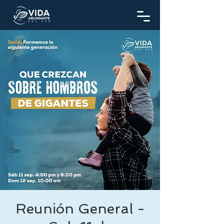
Reunión General -