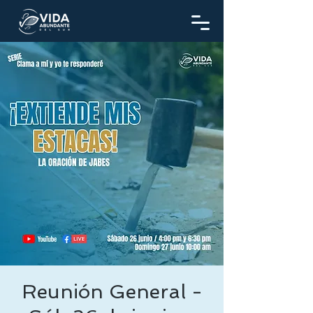
Reunión General -