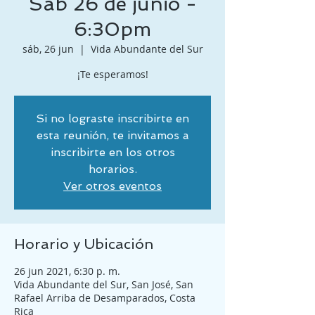
Sáb 26 de junio -
6:30pm
sáb, 26 jun
  |  
Vida Abundante del Sur
¡Te esperamos!
Si no lograste inscribirte en
esta reunión, te invitamos a
inscribirte en los otros
horarios.
Ver otros eventos
Horario y Ubicación
26 jun 2021, 6:30 p. m.
Vida Abundante del Sur, San José, San
Rafael Arriba de Desamparados, Costa
Rica