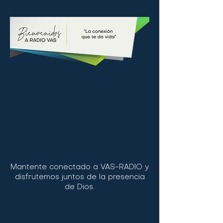
Mantente conectado a VAS-RADIO y
disfrutemos juntos de la presencia
de Dios.